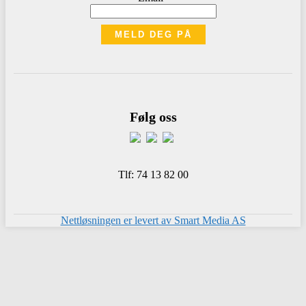
Følg oss
Tlf: 74 13 82 00
Nettløsningen er levert av Smart Media AS