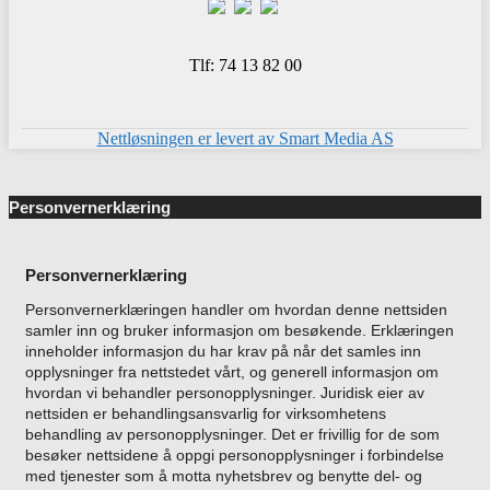
Tlf: 74 13 82 00
Nettløsningen er levert av Smart Media AS
Personvernerklæring
Personvernerklæring
Personvernerklæringen handler om hvordan denne nettsiden
samler inn og bruker informasjon om besøkende. Erklæringen
inneholder informasjon du har krav på når det samles inn
opplysninger fra nettstedet vårt, og generell informasjon om
hvordan vi behandler personopplysninger.
Juridisk eier av
nettsiden er behandlingsansvarlig for virksomhetens
behandling av personopplysninger. Det er frivillig for de som
besøker nettsidene å oppgi personopplysninger i forbindelse
med tjenester som å motta nyhetsbrev og benytte del- og