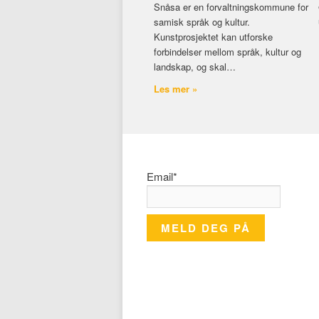
Snåsa er en forvaltningskommune for
samisk språk og kultur.
Kunstprosjektet kan utforske
forbindelser mellom språk, kultur og
landskap, og skal…
Les mer »
Email*