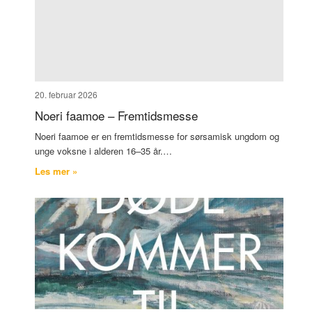
20. februar 2026
Noeri faamoe – Fremtidsmesse
Noeri faamoe er en fremtidsmesse for sørsamisk ungdom og
unge voksne i alderen 16–35 år.…
Les mer »