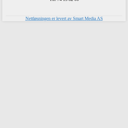
Nettløsningen er levert av Smart Media AS