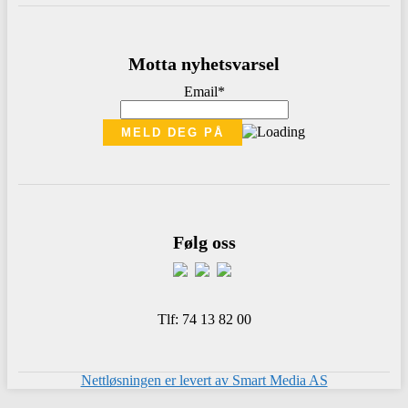
Motta nyhetsvarsel
Email*
Følg oss
Tlf: 74 13 82 00
Nettløsningen er levert av Smart Media AS