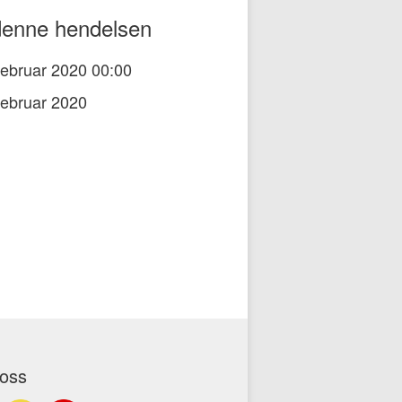
enne hendelsen
februar 2020 00:00
februar 2020
 oss