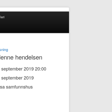
leri
enne hendelsen
 september 2019 20:00
 september 2019
sa samfunnshus