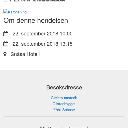
Om denne hendelsen
22. september 2018 10:00
22. september 2018 13:15
Snåsa Hotell
Besøksdresse
Gïelem nastedh
Gilstadbygget
7760 Snåase