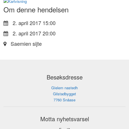
Om denne hendelsen
2. april 2017 15:00
2. april 2017 20:00
Saemien sijte
Besøksdresse
Gïelem nastedh
Gilstadbygget
7760 Snåase
Motta nyhetsvarsel